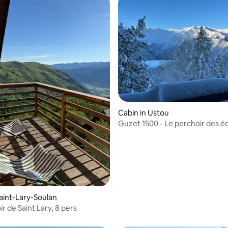
Cabin in Ustou
Guzet 1500 - Le perchoir des éc
Saint-Lary-Soulan
r de Saint Lary, 8 pers