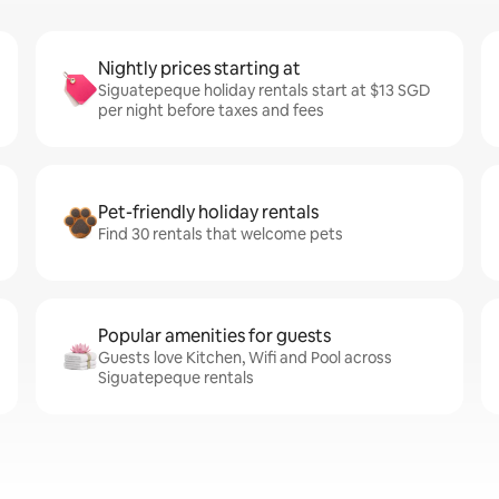
Nightly prices starting at
Siguatepeque holiday rentals start at $13 SGD
per night before taxes and fees
Pet-friendly holiday rentals
Find 30 rentals that welcome pets
Popular amenities for guests
Guests love Kitchen, Wifi and Pool across
Siguatepeque rentals