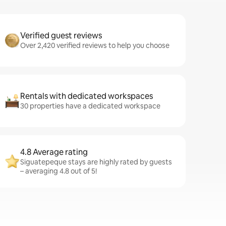
Verified guest reviews
Over 2,420 verified reviews to help you choose
Rentals with dedicated workspaces
30 properties have a dedicated workspace
4.8 Average rating
Siguatepeque stays are highly rated by guests
– averaging 4.8 out of 5!